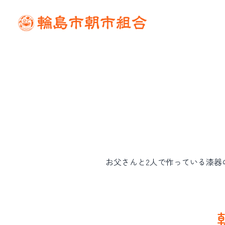
お父さんと2人で作っている漆器