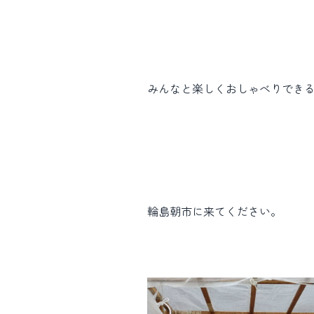
みんなと楽しくおしゃべりでき
輪島朝市に来てください。