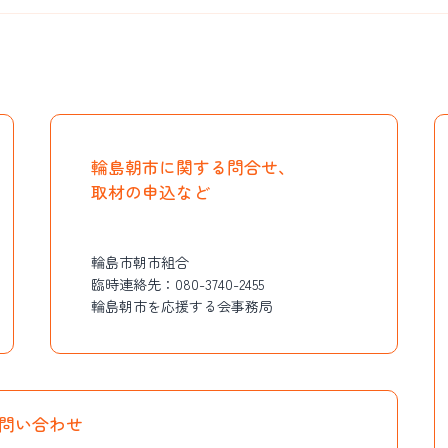
輪島朝市に関する問合せ、
取材の申込など
輪島市朝市組合
臨時連絡先：
080-3740-2455
輪島朝市を応援する会事務局
問い合わせ