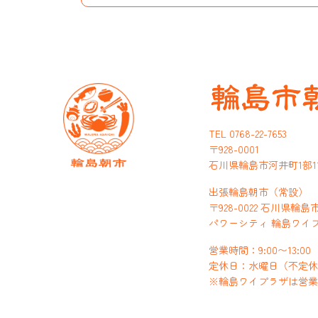
TEL 0768-22-7653
〒928-0001
石川県輪島市河井町1部1
出張輪島朝市（常設）
〒928-0022 石川県輪島
パワーシティ 輪島ワイ
営業時間：9:00〜13:00
定休日：水曜日（不定
※輪島ワイプラザは営