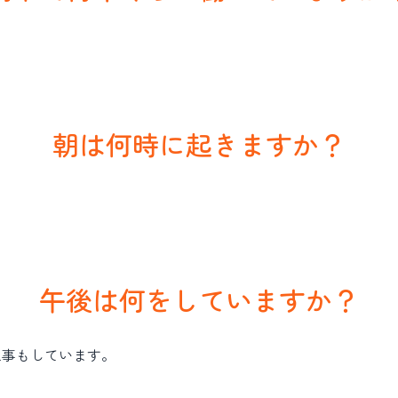
朝は何時に起きますか？
午後は何をしていますか？
家事もしています。