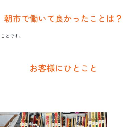
朝市で働いて良かったことは？
ることです。
お客様にひとこと